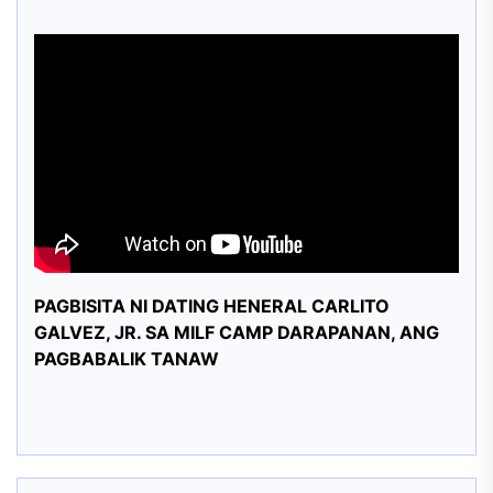
PAGBISITA NI DATING HENERAL CARLITO
GALVEZ, JR. SA MILF CAMP DARAPANAN, ANG
PAGBABALIK TANAW