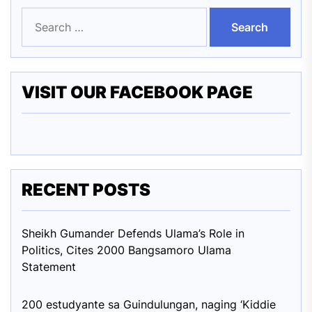
Search
for:
VISIT OUR FACEBOOK PAGE
RECENT POSTS
Sheikh Gumander Defends Ulama’s Role in
Politics, Cites 2000 Bangsamoro Ulama
Statement
200 estudyante sa Guindulungan, naging ‘Kiddie