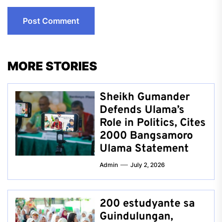
MORE STORIES
Sheikh Gumander
Defends Ulama’s
Role in Politics, Cites
2000 Bangsamoro
Ulama Statement
Admin
July 2, 2026
200 estudyante sa
Guindulungan,