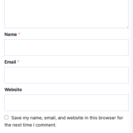
Name
*
Email
*
Website
Save my name, email, and website in this browser for
the next time I comment.