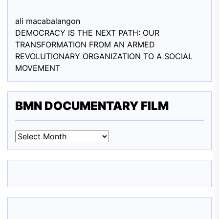
ali macabalang
on
DEMOCRACY IS THE NEXT PATH: OUR
TRANSFORMATION FROM AN ARMED
REVOLUTIONARY ORGANIZATION TO A SOCIAL
MOVEMENT
BMN DOCUMENTARY FILM
BMN
DOCUMENTARY
FILM