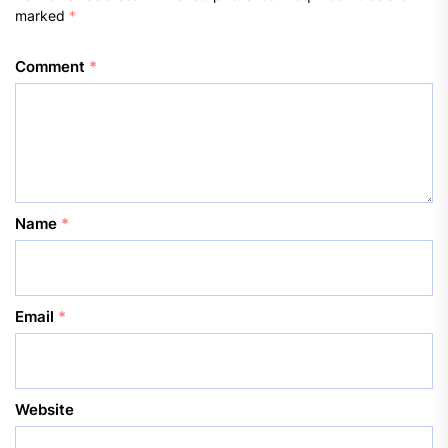
marked
*
Comment
*
Name
*
Email
*
Website