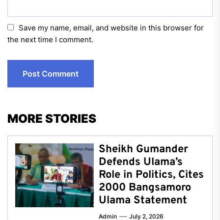
Save my name, email, and website in this browser for
the next time I comment.
MORE STORIES
Sheikh Gumander
Defends Ulama’s
Role in Politics, Cites
2000 Bangsamoro
Ulama Statement
Admin
July 2, 2026