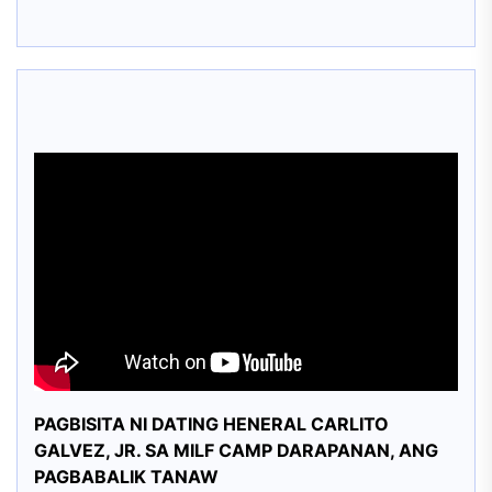
PAGBISITA NI DATING HENERAL CARLITO
GALVEZ, JR. SA MILF CAMP DARAPANAN, ANG
PAGBABALIK TANAW