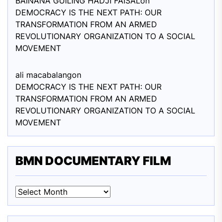
BAINANA GUILING HADJI FAISAL
on
DEMOCRACY IS THE NEXT PATH: OUR
TRANSFORMATION FROM AN ARMED
REVOLUTIONARY ORGANIZATION TO A SOCIAL
MOVEMENT
ali macabalang
on
DEMOCRACY IS THE NEXT PATH: OUR
TRANSFORMATION FROM AN ARMED
REVOLUTIONARY ORGANIZATION TO A SOCIAL
MOVEMENT
BMN DOCUMENTARY FILM
BMN
DOCUMENTARY
FILM