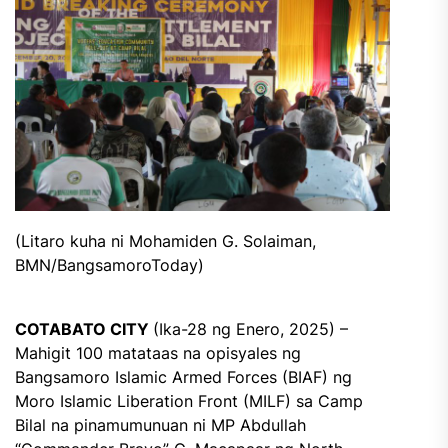
(Litaro kuha ni Mohamiden G. Solaiman,
BMN/BangsamoroToday)
COTABATO CITY
(Ika-28 ng Enero, 2025) –
Mahigit 100 matataas na opisyales ng
Bangsamoro Islamic Armed Forces (BIAF) ng
Moro Islamic Liberation Front (MILF) sa Camp
Bilal na pinamumunuan ni MP Abdullah