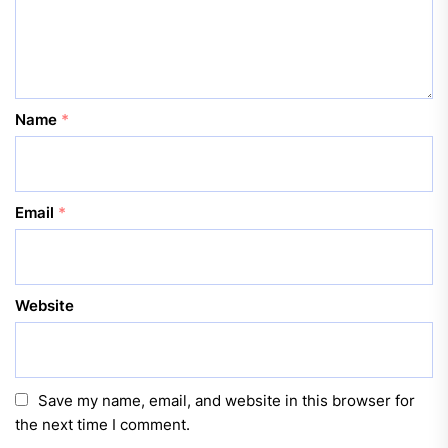
Name
*
Email
*
Website
Save my name, email, and website in this browser for
the next time I comment.