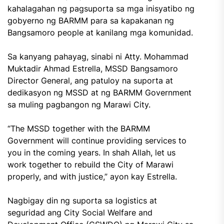
kahalagahan ng pagsuporta sa mga inisyatibo ng
gobyerno ng BARMM para sa kapakanan ng
Bangsamoro people at kanilang mga komunidad.
Sa kanyang pahayag, sinabi ni Atty. Mohammad
Muktadir Ahmad Estrella, MSSD Bangsamoro
Director General, ang patuloy na suporta at
dedikasyon ng MSSD at ng BARMM Government
sa muling pagbangon ng Marawi City.
“The MSSD together with the BARMM
Government will continue providing services to
you in the coming years. In shah Allah, let us
work together to rebuild the City of Marawi
properly, and with justice,” ayon kay Estrella.
Nagbigay din ng suporta sa logistics at
seguridad ang City Social Welfare and