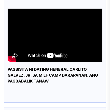
PAGBISITA NI DATING HENERAL CARLITO
GALVEZ, JR. SA MILF CAMP DARAPANAN, ANG
PAGBABALIK TANAW