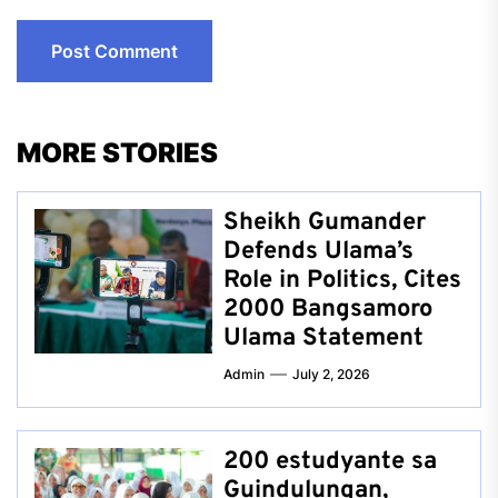
MORE STORIES
Sheikh Gumander
Defends Ulama’s
Role in Politics, Cites
2000 Bangsamoro
Ulama Statement
Admin
July 2, 2026
200 estudyante sa
Guindulungan,