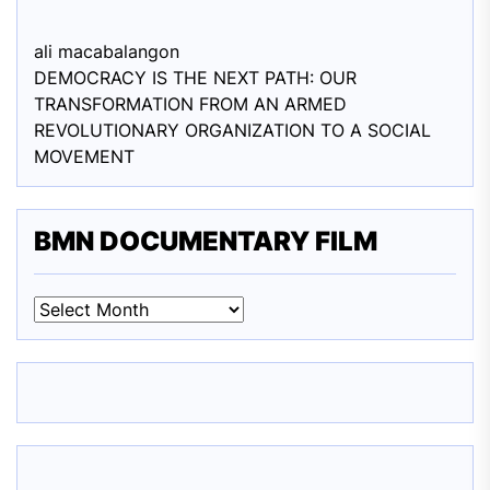
ali macabalang
on
DEMOCRACY IS THE NEXT PATH: OUR
TRANSFORMATION FROM AN ARMED
REVOLUTIONARY ORGANIZATION TO A SOCIAL
MOVEMENT
BMN DOCUMENTARY FILM
BMN
DOCUMENTARY
FILM