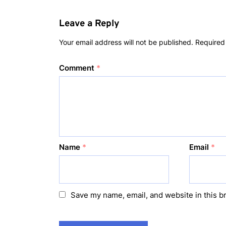
Leave a Reply
Your email address will not be published.
Required
Comment
*
Name
*
Email
*
Save my name, email, and website in this b