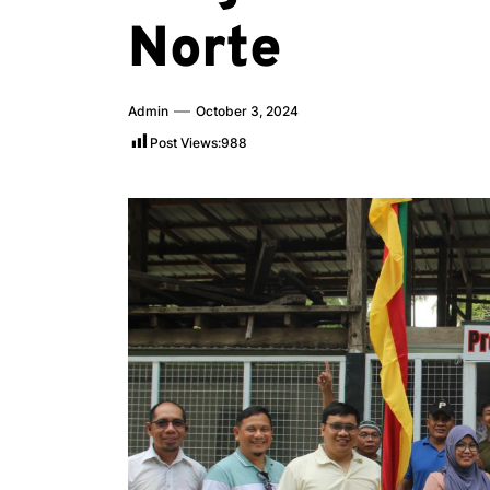
Norte
Admin
October 3, 2024
Post Views:
988