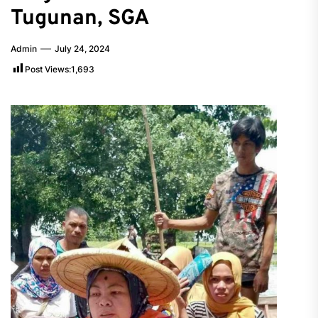
Tugunan, SGA
Admin
July 24, 2024
Post Views:
1,693