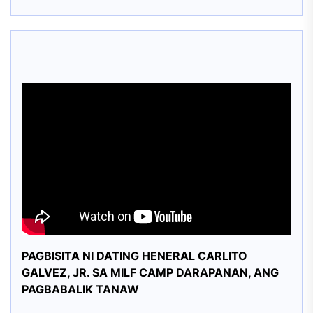
PAGBISITA NI DATING HENERAL CARLITO
GALVEZ, JR. SA MILF CAMP DARAPANAN, ANG
PAGBABALIK TANAW