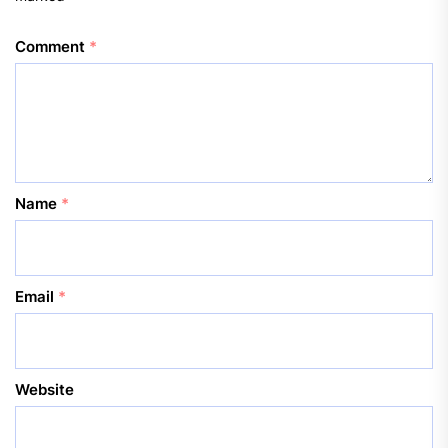
Comment
*
Name
*
Email
*
Website