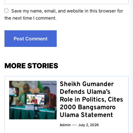
Save my name, email, and website in this browser for
the next time I comment.
MORE STORIES
Sheikh Gumander
Defends Ulama’s
Role in Politics, Cites
2000 Bangsamoro
Ulama Statement
Admin
July 2, 2026