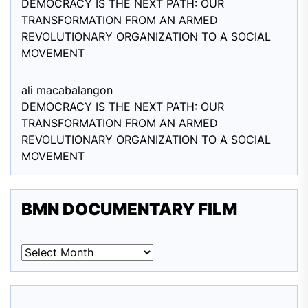
DEMOCRACY IS THE NEXT PATH: OUR
TRANSFORMATION FROM AN ARMED
REVOLUTIONARY ORGANIZATION TO A SOCIAL
MOVEMENT
ali macabalang
on
DEMOCRACY IS THE NEXT PATH: OUR
TRANSFORMATION FROM AN ARMED
REVOLUTIONARY ORGANIZATION TO A SOCIAL
MOVEMENT
BMN DOCUMENTARY FILM
BMN
DOCUMENTARY
FILM