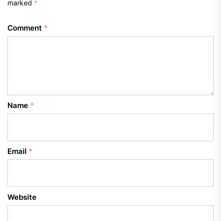
marked
*
Comment
*
Name
*
Email
*
Website