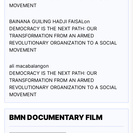
MOVEMENT
BAINANA GUILING HADJI FAISAL
on
DEMOCRACY IS THE NEXT PATH: OUR
TRANSFORMATION FROM AN ARMED
REVOLUTIONARY ORGANIZATION TO A SOCIAL
MOVEMENT
ali macabalang
on
DEMOCRACY IS THE NEXT PATH: OUR
TRANSFORMATION FROM AN ARMED
REVOLUTIONARY ORGANIZATION TO A SOCIAL
MOVEMENT
BMN DOCUMENTARY FILM