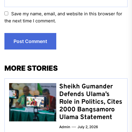
Save my name, email, and website in this browser for
the next time I comment.
MORE STORIES
Sheikh Gumander
Defends Ulama’s
Role in Politics, Cites
2000 Bangsamoro
Ulama Statement
Admin
July 2, 2026