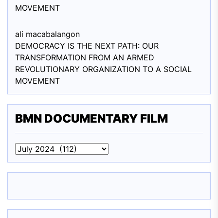
MOVEMENT
ali macabalang
on
DEMOCRACY IS THE NEXT PATH: OUR
TRANSFORMATION FROM AN ARMED
REVOLUTIONARY ORGANIZATION TO A SOCIAL
MOVEMENT
BMN DOCUMENTARY FILM
BMN
DOCUMENTARY
FILM