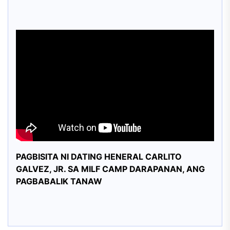
PAGBISITA NI DATING HENERAL CARLITO
GALVEZ, JR. SA MILF CAMP DARAPANAN, ANG
PAGBABALIK TANAW