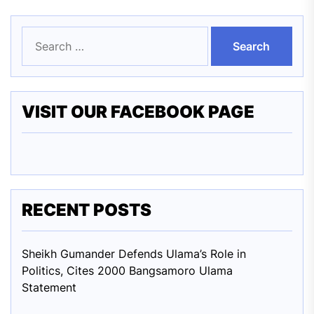
Search
for:
VISIT OUR FACEBOOK PAGE
RECENT POSTS
Sheikh Gumander Defends Ulama’s Role in
Politics, Cites 2000 Bangsamoro Ulama
Statement