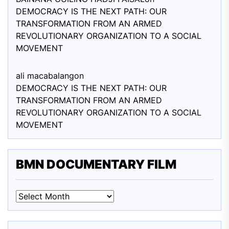
DEMOCRACY IS THE NEXT PATH: OUR
TRANSFORMATION FROM AN ARMED
REVOLUTIONARY ORGANIZATION TO A SOCIAL
MOVEMENT
ali macabalang
on
DEMOCRACY IS THE NEXT PATH: OUR
TRANSFORMATION FROM AN ARMED
REVOLUTIONARY ORGANIZATION TO A SOCIAL
MOVEMENT
BMN DOCUMENTARY FILM
BMN
DOCUMENTARY
FILM