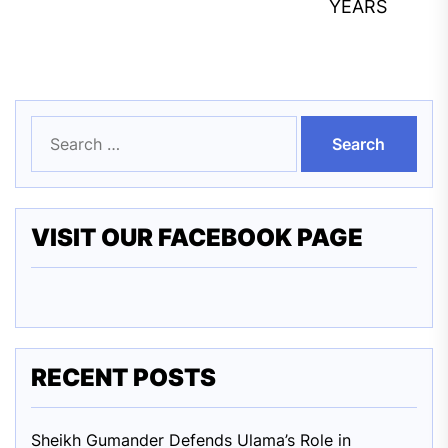
YEARS
Search
for:
VISIT OUR FACEBOOK PAGE
RECENT POSTS
Sheikh Gumander Defends Ulama’s Role in