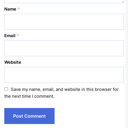
Name
*
Email
*
Website
Save my name, email, and website in this browser for
the next time I comment.