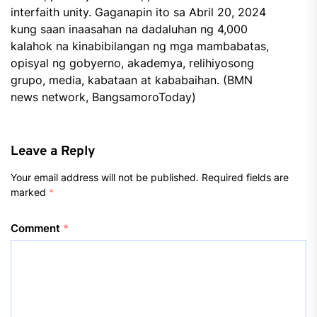
interfaith unity. Gaganapin ito sa Abril 20, 2024
kung saan inaasahan na dadaluhan ng 4,000
kalahok na kinabibilangan ng mga mambabatas,
opisyal ng gobyerno, akademya, relihiyosong
grupo, media, kabataan at kababaihan. (BMN
news network, BangsamoroToday)
Leave a Reply
Your email address will not be published.
Required fields are
marked
*
Comment
*