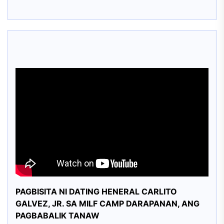
PAGBISITA NI DATING HENERAL CARLITO
GALVEZ, JR. SA MILF CAMP DARAPANAN, ANG
PAGBABALIK TANAW