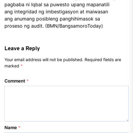
pagbaba ni Iqbal sa puwesto upang mapanatili
ang integridad ng imbestigasyon at maiwasan
ang anumang posibleng panghihimasok sa
proseso ng audit. (BMN/BangsamoroToday)
Leave a Reply
Your email address will not be published.
Required fields are
marked
*
Comment
*
Name
*