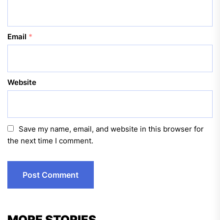
Email
*
Website
Save my name, email, and website in this browser for
the next time I comment.
MORE STORIES