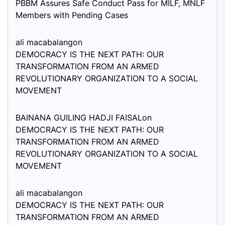
PBBM Assures Safe Conduct Pass for MILF, MNLF
Members with Pending Cases
ali macabalang
on
DEMOCRACY IS THE NEXT PATH: OUR
TRANSFORMATION FROM AN ARMED
REVOLUTIONARY ORGANIZATION TO A SOCIAL
MOVEMENT
BAINANA GUILING HADJI FAISAL
on
DEMOCRACY IS THE NEXT PATH: OUR
TRANSFORMATION FROM AN ARMED
REVOLUTIONARY ORGANIZATION TO A SOCIAL
MOVEMENT
ali macabalang
on
DEMOCRACY IS THE NEXT PATH: OUR
TRANSFORMATION FROM AN ARMED