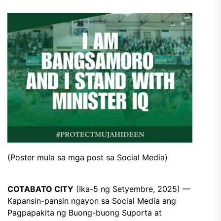
(Poster mula sa mga post sa Social Media)
COTABATO CITY
(Ika-5 ng Setyembre, 2025) —
Kapansin-pansin ngayon sa Social Media ang
Pagpapakita ng Buong-buong Suporta at