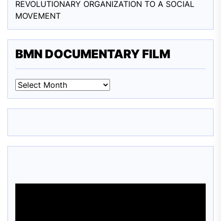
REVOLUTIONARY ORGANIZATION TO A SOCIAL
MOVEMENT
BMN DOCUMENTARY FILM
BMN
DOCUMENTARY
FILM