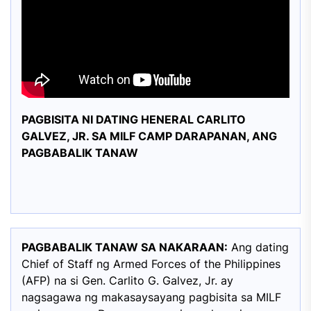
PAGBISITA NI DATING HENERAL CARLITO
GALVEZ, JR. SA MILF CAMP DARAPANAN, ANG
PAGBABALIK TANAW
PAGBABALIK TANAW SA NAKARAAN:
Ang dating
Chief of Staff ng Armed Forces of the Philippines
(AFP) na si Gen. Carlito G. Galvez, Jr. ay
nagsagawa ng makasaysayang pagbisita sa MILF