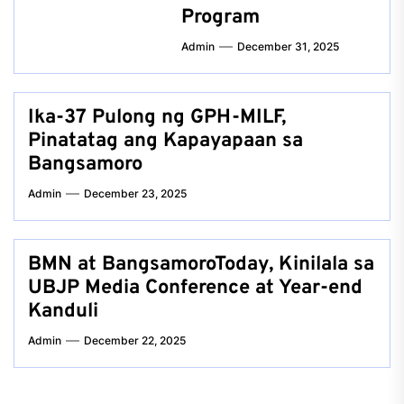
Program
Admin
December 31, 2025
Ika-37 Pulong ng GPH-MILF,
Pinatatag ang Kapayapaan sa
Bangsamoro
Admin
December 23, 2025
BMN at BangsamoroToday, Kinilala sa
UBJP Media Conference at Year-end
Kanduli
Admin
December 22, 2025