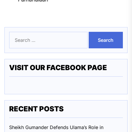
Search
for:
VISIT OUR FACEBOOK PAGE
RECENT POSTS
Sheikh Gumander Defends Ulama’s Role in