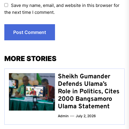
Save my name, email, and website in this browser for
the next time I comment.
MORE STORIES
Sheikh Gumander
Defends Ulama’s
Role in Politics, Cites
2000 Bangsamoro
Ulama Statement
Admin
July 2, 2026