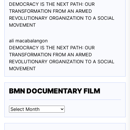
DEMOCRACY IS THE NEXT PATH: OUR
TRANSFORMATION FROM AN ARMED
REVOLUTIONARY ORGANIZATION TO A SOCIAL
MOVEMENT
ali macabalang
on
DEMOCRACY IS THE NEXT PATH: OUR
TRANSFORMATION FROM AN ARMED
REVOLUTIONARY ORGANIZATION TO A SOCIAL
MOVEMENT
BMN DOCUMENTARY FILM
BMN
DOCUMENTARY
FILM