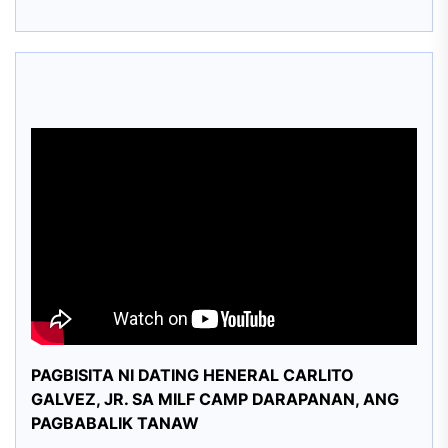
PAGBISITA NI DATING HENERAL CARLITO
GALVEZ, JR. SA MILF CAMP DARAPANAN, ANG
PAGBABALIK TANAW