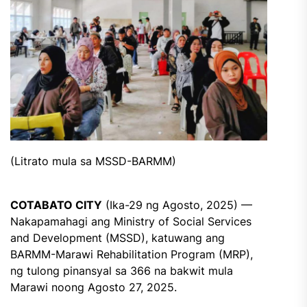
(Litrato mula sa MSSD-BARMM)
COTABATO CITY
(Ika-29 ng Agosto, 2025) —
Nakapamahagi ang Ministry of Social Services
and Development (MSSD), katuwang ang
BARMM-Marawi Rehabilitation Program (MRP),
ng tulong pinansyal sa 366 na bakwit mula
Marawi noong Agosto 27, 2025.