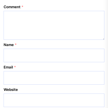
Comment
*
Name
*
Email
*
Website