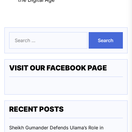
Search
for:
VISIT OUR FACEBOOK PAGE
RECENT POSTS
Sheikh Gumander Defends Ulama’s Role in