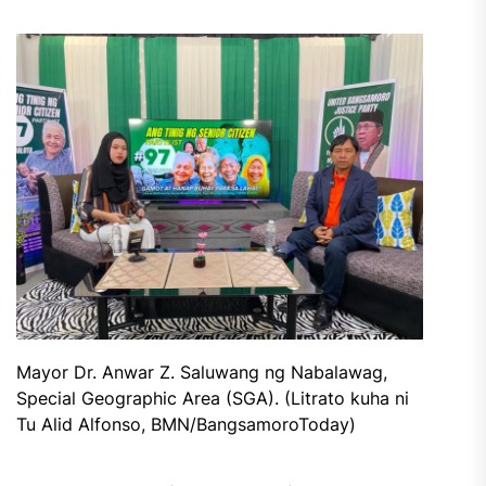
Mayor Dr. Anwar Z. Saluwang ng Nabalawag,
Special Geographic Area (SGA). (Litrato kuha ni
Tu Alid Alfonso, BMN/BangsamoroToday)