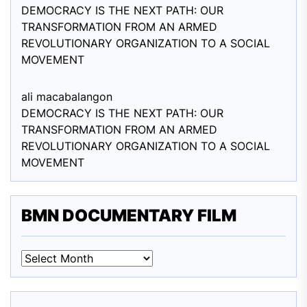
DEMOCRACY IS THE NEXT PATH: OUR
TRANSFORMATION FROM AN ARMED
REVOLUTIONARY ORGANIZATION TO A SOCIAL
MOVEMENT
ali macabalang
on
DEMOCRACY IS THE NEXT PATH: OUR
TRANSFORMATION FROM AN ARMED
REVOLUTIONARY ORGANIZATION TO A SOCIAL
MOVEMENT
BMN DOCUMENTARY FILM
BMN
DOCUMENTARY
FILM