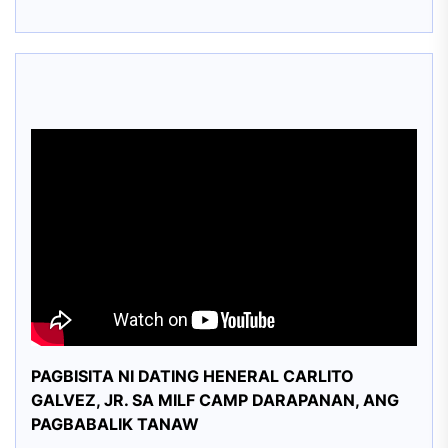
PAGBISITA NI DATING HENERAL CARLITO
GALVEZ, JR. SA MILF CAMP DARAPANAN, ANG
PAGBABALIK TANAW