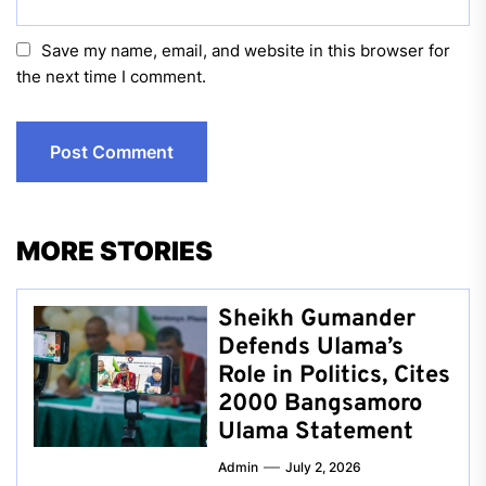
Save my name, email, and website in this browser for
the next time I comment.
MORE STORIES
Sheikh Gumander
Defends Ulama’s
Role in Politics, Cites
2000 Bangsamoro
Ulama Statement
Admin
July 2, 2026