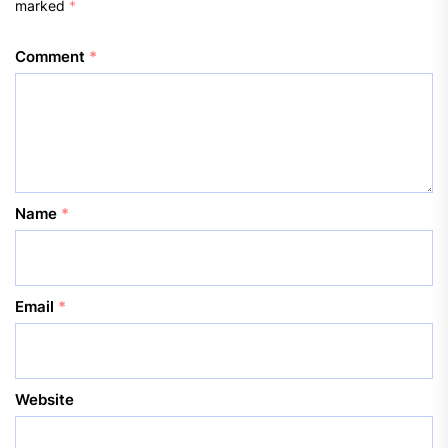
marked
*
Comment
*
Name
*
Email
*
Website