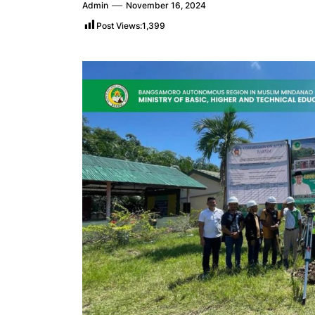
Admin
November 16, 2024
Post Views:
1,399