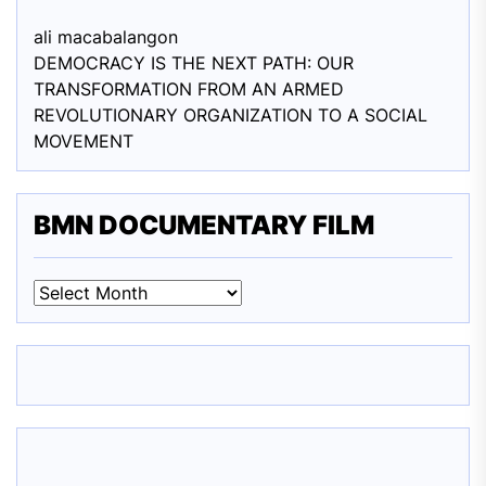
ali macabalang
on
DEMOCRACY IS THE NEXT PATH: OUR
TRANSFORMATION FROM AN ARMED
REVOLUTIONARY ORGANIZATION TO A SOCIAL
MOVEMENT
BMN DOCUMENTARY FILM
BMN
DOCUMENTARY
FILM