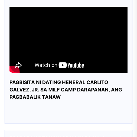
PAGBISITA NI DATING HENERAL CARLITO
GALVEZ, JR. SA MILF CAMP DARAPANAN, ANG
PAGBABALIK TANAW