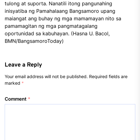
tulong at suporta. Nanatili itong pangunahing
inisyatiba ng Pamahalaang Bangsamoro upang
maiangat ang buhay ng mga mamamayan nito sa
pamamagitan ng mga pangmatagalang
oportunidad sa kabuhayan. (Hasna U. Bacol,
BMN/BangsamoroToday)
Leave a Reply
Your email address will not be published.
Required fields are
marked
*
Comment
*