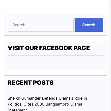
Search
for:
VISIT OUR FACEBOOK PAGE
RECENT POSTS
Sheikh Gumander Defends Ulama’s Role in
Politics, Cites 2000 Bangsamoro Ulama
Statement