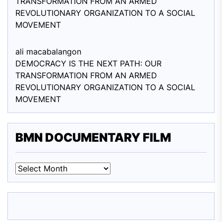
TRANSFORMATION FROM AN ARMED
REVOLUTIONARY ORGANIZATION TO A SOCIAL
MOVEMENT
ali macabalang
on
DEMOCRACY IS THE NEXT PATH: OUR
TRANSFORMATION FROM AN ARMED
REVOLUTIONARY ORGANIZATION TO A SOCIAL
MOVEMENT
BMN DOCUMENTARY FILM
BMN
DOCUMENTARY
FILM