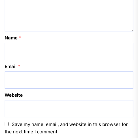
Name
*
Email
*
Website
Save my name, email, and website in this browser for
the next time I comment.