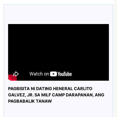
PAGBISITA NI DATING HENERAL CARLITO
GALVEZ, JR. SA MILF CAMP DARAPANAN, ANG
PAGBABALIK TANAW