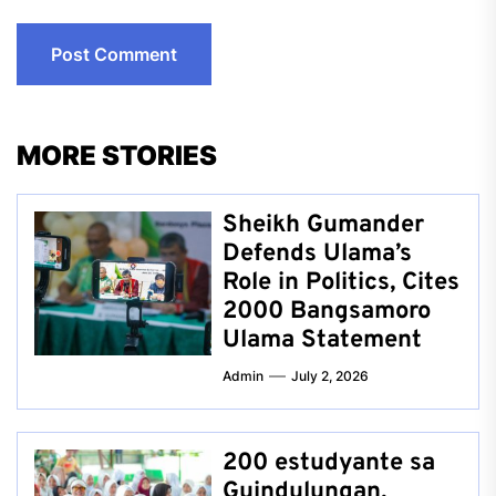
MORE STORIES
Sheikh Gumander
Defends Ulama’s
Role in Politics, Cites
2000 Bangsamoro
Ulama Statement
Admin
July 2, 2026
200 estudyante sa
Guindulungan,