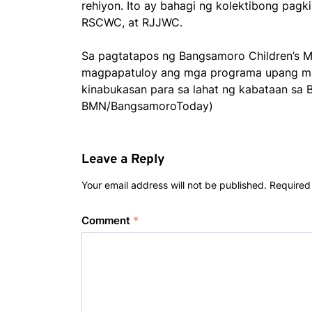
rehiyon. Ito ay bahagi ng kolektibong pag
RSCWC, at RJJWC.
Sa pagtatapos ng Bangsamoro Children’s M
magpapatuloy ang mga programa upang mapa
kinabukasan para sa lahat ng kabataan sa
BMN/BangsamoroToday)
Leave a Reply
Your email address will not be published.
Required
Comment
*