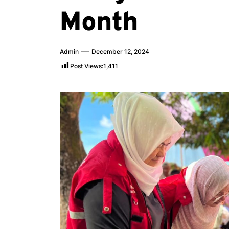
Month
Admin
December 12, 2024
Post Views:
1,411